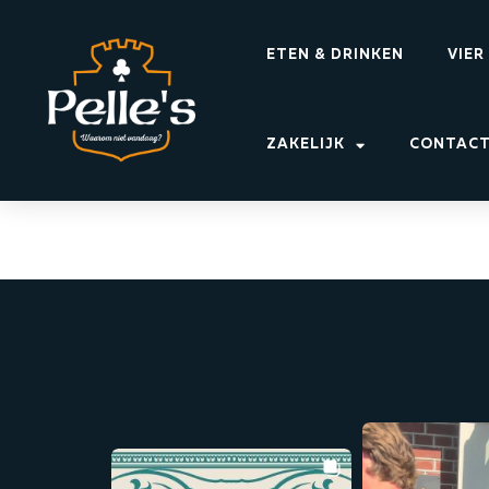
ETEN & DRINKEN
VIER
ZAKELIJK
CONTAC
Bokbierdag