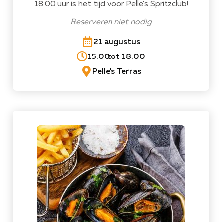
18:00 uur is het tijd voor Pelle's Spritzclub!
Reserveren niet nodig
21 augustus
15:00
tot 18:00
Pelle's Terras