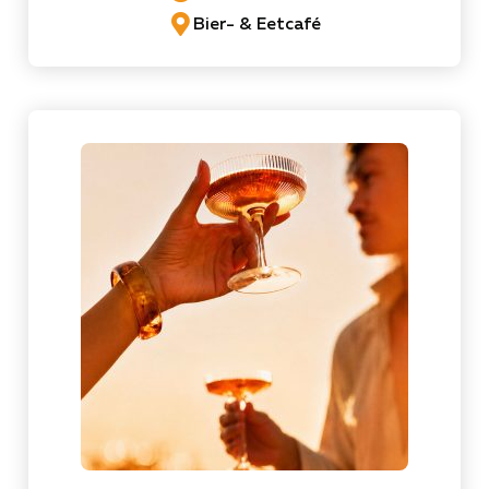
Bier- & Eetcafé