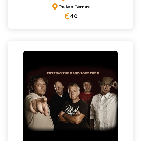
Pelle's Terras
40