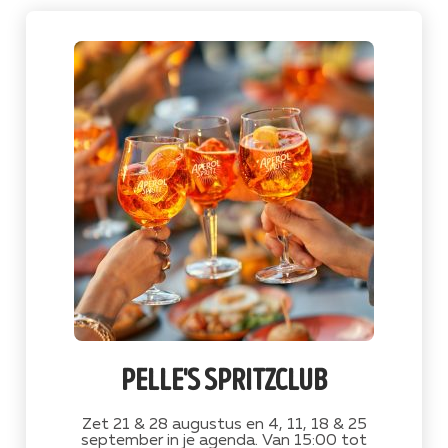
pelle's spritzclub
Zet 21 & 28 augustus en 4, 11, 18 & 25
september in je agenda. Van 15:00 tot