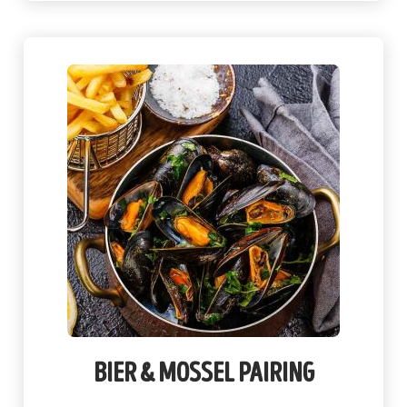
bier & mossel pairing