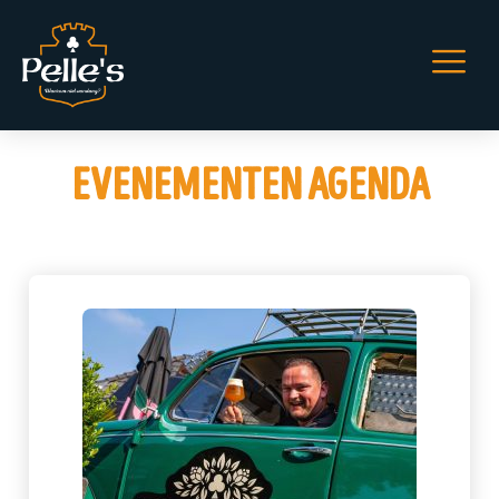
evenementen agenda