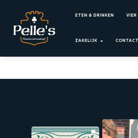
ETEN & DRINKEN
VIER
ZAKELIJK
CONTAC
Brouwdag