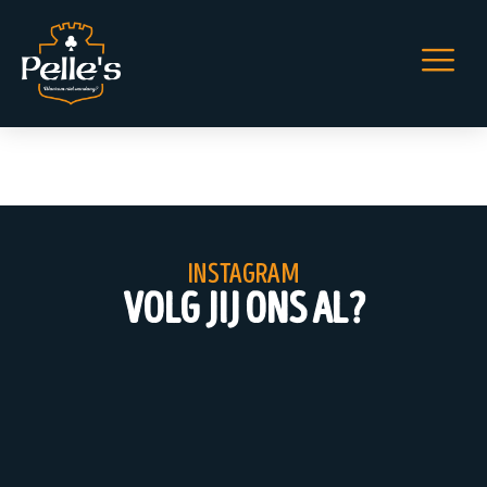
Pelle’s Pubquiz
instagram
volg jij ons al?